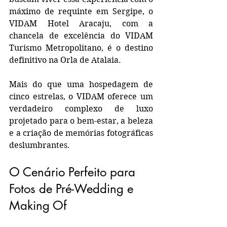
máximo de requinte em Sergipe, o 
VIDAM Hotel Aracaju, com a 
chancela de excelência do VIDAM 
Turismo Metropolitano, é o destino 
definitivo na Orla de Atalaia.
Mais do que uma hospedagem de 
cinco estrelas, o VIDAM oferece um 
verdadeiro complexo de luxo 
projetado para o bem-estar, a beleza 
e a criação de memórias fotográficas 
deslumbrantes.
O Cenário Perfeito para 
Fotos de Pré-Wedding e 
Making Of