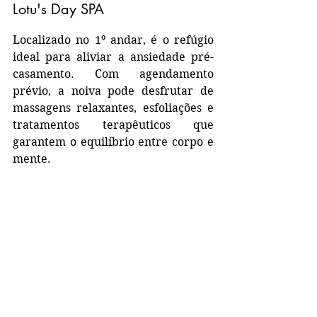
Lotu's Day SPA
Localizado no 1º andar, é o refúgio 
ideal para aliviar a ansiedade pré-
casamento. Com agendamento 
prévio, a noiva pode desfrutar de 
massagens relaxantes, esfoliações e 
tratamentos terapêuticos que 
garantem o equilíbrio entre corpo e 
mente.