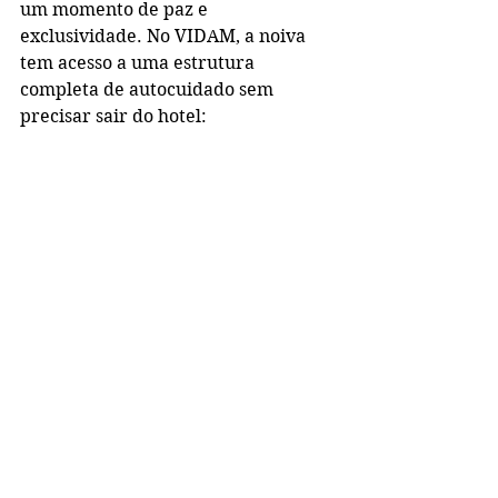
um momento de paz e 
exclusividade. No VIDAM, a noiva 
tem acesso a uma estrutura 
completa de autocuidado sem 
precisar sair do hotel: