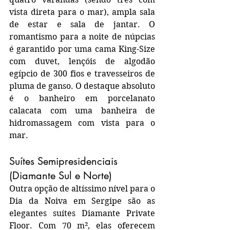
vista direta para o mar), ampla sala 
de estar e sala de jantar. O 
romantismo para a noite de núpcias 
é garantido por uma cama King-Size 
com duvet, lençóis de algodão 
egípcio de 300 fios e travesseiros de 
pluma de ganso. O destaque absoluto 
é o banheiro em porcelanato 
calacata com uma banheira de 
hidromassagem com vista para o 
mar.
Suítes Semipresidenciais 
(Diamante Sul e Norte)
Outra opção de altíssimo nível para o 
Dia da Noiva em Sergipe são as 
elegantes suítes Diamante Private 
Floor. Com 70 m², elas oferecem 