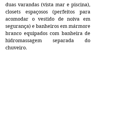
duas varandas (vista mar e piscina), 
closets espaçosos (perfeitos para 
acomodar o vestido de noiva em 
segurança) e banheiros em mármore 
branco equipados com banheira de 
hidromassagem separada do 
chuveiro.