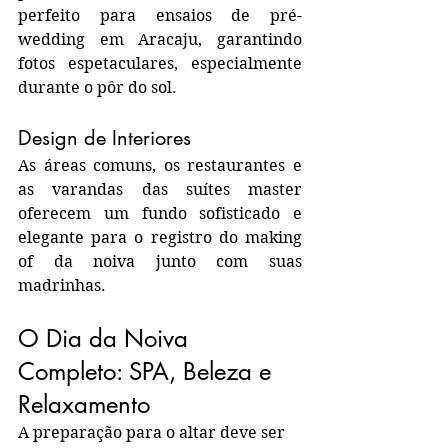
perfeito para ensaios de pré-
wedding em Aracaju, garantindo 
fotos espetaculares, especialmente 
durante o pôr do sol.
Design de Interiores
As áreas comuns, os restaurantes e 
as varandas das suítes master 
oferecem um fundo sofisticado e 
elegante para o registro do making 
of da noiva junto com suas 
madrinhas.
O Dia da Noiva 
Completo: SPA, Beleza e 
Relaxamento
A preparação para o altar deve ser 