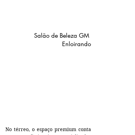
Salão de Beleza GM 
Enloirando
No térreo, o espaço premium conta 