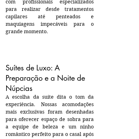
com profissionais especializados 
para realizar desde tratamentos 
capilares até penteados e 
maquiagens impecáveis para o 
grande momento.
Suítes de Luxo: A 
Preparação e a Noite de 
Núpcias
A escolha da suíte dita o tom da 
experiência. Nossas acomodações 
mais exclusivas foram desenhadas 
para oferecer espaço de sobra para 
a equipe de beleza e um ninho 
romântico perfeito para o casal após 