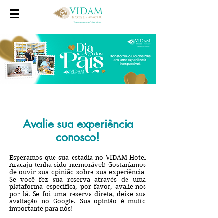
Avalie sua experiência
conosco!
Esperamos que sua estadia no VIDAM Hotel
Aracaju tenha sido memorável! Gostaríamos
de ouvir sua opinião sobre sua experiência.
Se você fez sua reserva através de uma
plataforma específica, por favor, avalie-nos
por lá. Se foi uma reserva direta, deixe sua
avaliação no Google. Sua opinião é muito
importante para nós!