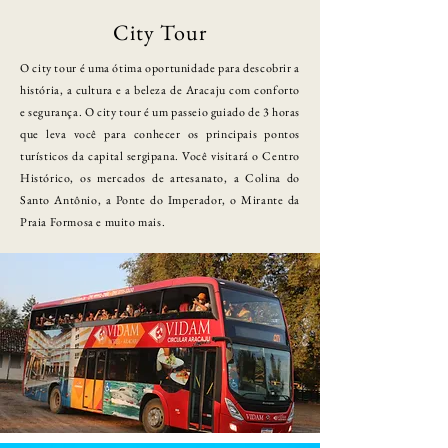
City Tour
O city tour é uma ótima oportunidade para descobrir a
história, a cultura e a beleza de Aracaju com conforto
e segurança. O city tour é um passeio guiado de 3 horas
que leva você para conhecer os principais pontos
turísticos da capital sergipana. Você visitará o Centro
Histórico, os mercados de artesanato, a Colina do
Santo Antônio, a Ponte do Imperador, o Mirante da
Praia Formosa e muito mais.