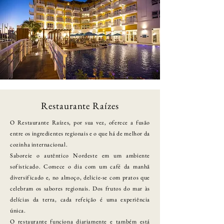
Restaurante Raízes
O Restaurante Raízes, por sua vez, oferece a fusão
entre os ingredientes regionais e o que há de melhor da
cozinha internacional.
Saboreie o autêntico Nordeste em um ambiente
sofisticado. Comece o dia com um café da manhã
diversificado e, no almoço, delicie-se com pratos que
celebram os sabores regionais. Dos frutos do mar às
delícias da terra, cada refeição é uma experiência
única.
O restaurante funciona diariamente e também está