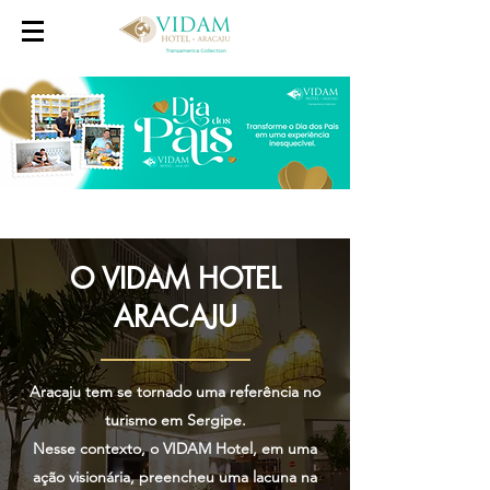
O VIDAM HOTEL
ARACAJU
Aracaju tem se tornado uma referência no
turismo em Sergipe.
Nesse contexto, o VIDAM Hotel, em uma
ação visionária, preencheu uma lacuna na