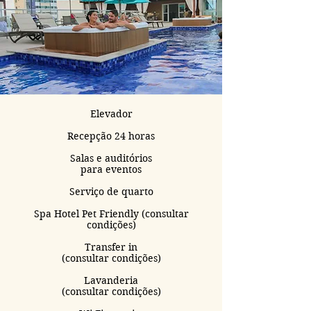
Elevador
Recepção 24 horas
Salas e auditórios
para eventos
Serviço de quarto
Spa Hotel Pet Friendly (consultar
condições)
Transfer in
(consultar condições)
Lavanderia
(consultar condições)