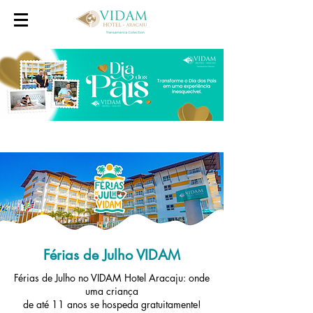
Férias de Julho VIDAM
Férias de Julho no VIDAM Hotel Aracaju: onde
uma criança
de até 11 anos se hospeda gratuitamente!