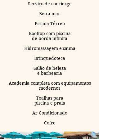
Serviço de concierge
Beira mar
Piscina Térreo
Rooftop com piscina
de borda infinita
Hidromassagem e sauna
Brinquedoteca
Salão de beleza
e barbearia
Academia completa com equipamentos
modernos
Toalhas para
piscina
e praia
Ar Condicionado
Cofre