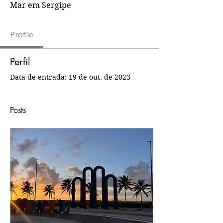
Mar em Sergipe
Profile
Perfil
Data de entrada: 19 de out. de 2023
Posts