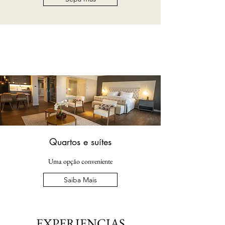
Quartos e suítes
Uma opção conveniente
Saiba Mais
EXPERIENCIAS