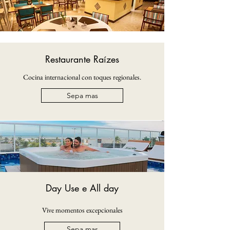
Restaurante Raízes
Cocina internacional con toques regionales.
Sepa mas
Day Use e All day
Vive momentos excepcionales
Sepa mas