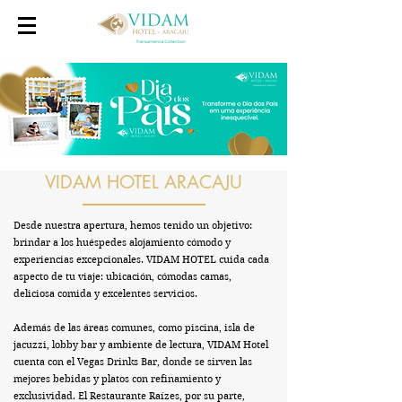
VIDAM HOTEL ARACAJU
Desde nuestra apertura, hemos tenido un objetivo:
brindar a los huéspedes alojamiento cómodo y
experiencias excepcionales. VIDAM HOTEL cuida cada
aspecto de tu viaje: ubicación, cómodas camas,
deliciosa comida y excelentes servicios.
Además de las áreas comunes, como piscina, isla de
jacuzzi, lobby bar y ambiente de lectura, VIDAM Hotel
cuenta con el Vegas Drinks Bar, donde se sirven las
mejores bebidas y platos con refinamiento y
exclusividad. El Restaurante Raízes, por su parte,