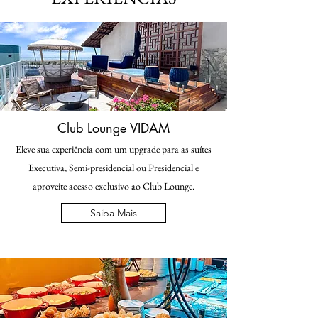
Club Lounge VIDAM
Eleve sua experiência com um upgrade para as suítes
Executiva, Semi-presidencial ou Presidencial e
aproveite acesso exclusivo ao Club Lounge.
Saiba Mais