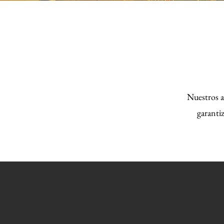
Nuestros a
garanti