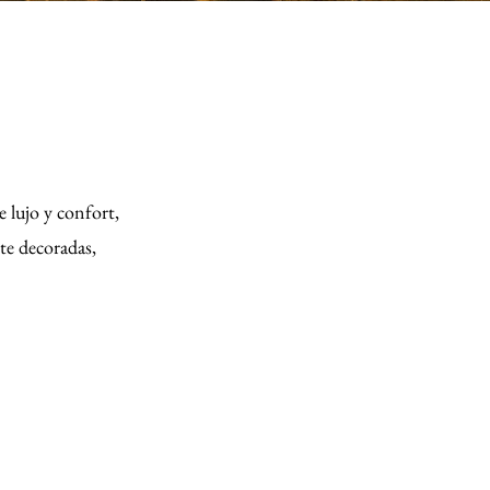
 lujo y confort,
te decoradas,