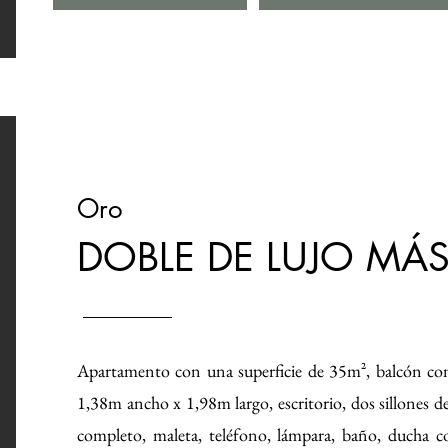
Oro
DOBLE DE LUJO MÁ
Apartamento con una superficie de 35m², balcón con
1,38m ancho x 1,98m largo, escritorio, dos sillones d
completo, maleta, teléfono, lámpara, baño, ducha 