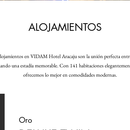
ALOJAMIENTOS
lojamientos en VIDAM Hotel Aracaju son la unión perfecta entre
zando una estadía memorable. Con 141 habitaciones elegantemen
ofrecemos lo mejor en comodidades modernas.
Oro