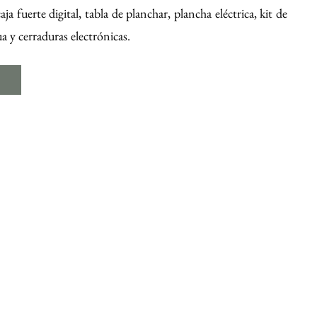
a fuerte digital, tabla de planchar, plancha eléctrica, kit de
a y cerraduras electrónicas.