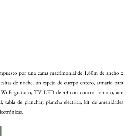
compuesto por una cama matrimonial de 1,80m de ancho x
 mesitas de noche, un espejo de cuerpo entero, armario para
a, Wi-Fi gratuito, TV LED de 43 con control remoto, aire
, tabla de planchar, plancha eléctrica, kit de amenidades
lectrónicas.