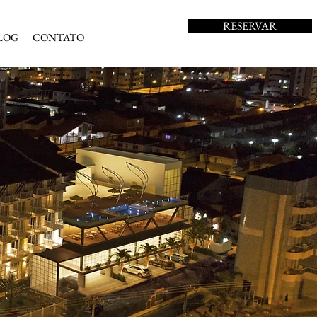
RESERVAR
LOG
CONTATO