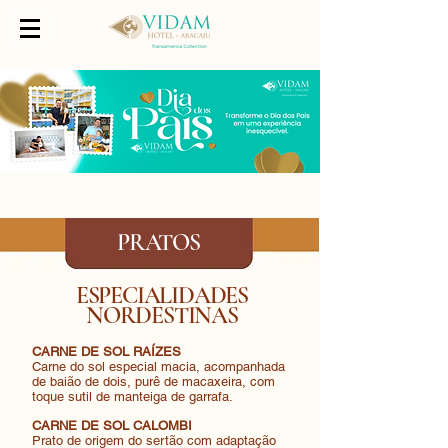
PRATOS
ESPECIALIDADES
NORDESTINAS
CARNE DE SOL RAÍZES
Carne do sol especial macia, acompanhada
de baião de dois, purê de macaxeira, com
toque sutil de manteiga de garrafa.
CARNE DE SOL CALOMBI
Prato de origem do sertão com adaptação