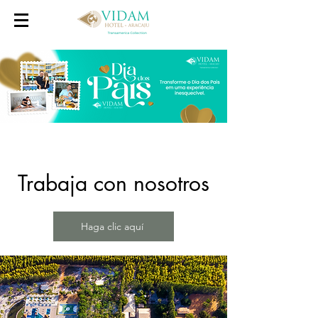
Trabaja con nosotros
Haga clic aquí