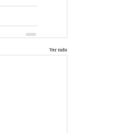
Ver tudo