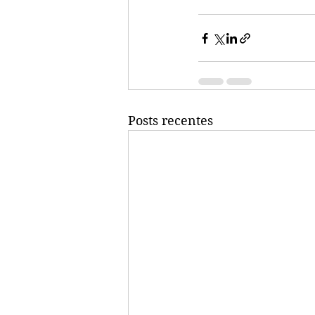
Posts recentes